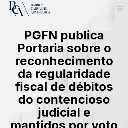
PGFN publica
Portaria sobre o
reconhecimento
da regularidade
fiscal de débitos
do contencioso
judicial e
mantidos por voto