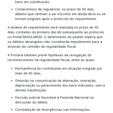
bens em substituição;
Compromisso de regularizar, no prazo de 90 dias,
débitos que venham a ser inscritos em dívida ativa ou se
tornem exigíveis após o protocolo do requerimento.
A análise do requerimento será realizada no prazo de 30
dias, contados do primeiro dia útil subsequente ao protocolo
no Portal REGULARIZE. O deferimento do pedido implica que
os débitos abrangidos não constituirão impedimento para a
emissão de certidão de regularidade fiscal.
A Portaria também prevê hipóteses de revogação do
reconhecimento da regularidade fiscal, entre as quais:
Permanência do contribuinte em situação irregular por
mais de 90 dias;
Omissão na comunicação de alienação, oneração,
depreciação ou perecimento dos bens indicados, sem a
devida substituição;
Decisão judicial favorável à Fazenda Nacional na
discussão do débito;
Constatação de divergências nas informações