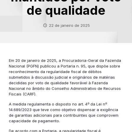
de qualidade
22 de janeiro de 2025
Em 20 de janeiro de 2025, a Procuradoria-Geral da Fazenda
Nacional (PGFN) publicou a Portaria n. 95, que dispõe sobre
reconhecimento da regularidade fiscal de débitos
submetidos à discussão judicial e originários de matérias
decididas por voto de qualidade favorável à Fazenda
Nacional no âmbito do Conselho Administrativo de Recursos
Fiscais (CARF).
A medida regulamenta o disposto no art. 4º da Lei nº
14.689/2023 que teve como objetivo dispensar a exigência
de garantias adicionais para contribuintes que comprovem
capacidade de pagamento.
De acordo com a Portaria, a regularidade fiscal é