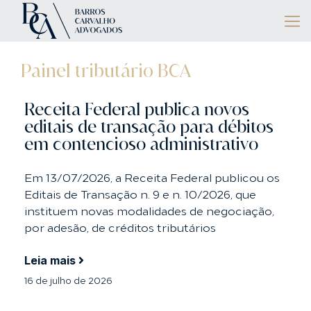
Painel tributário BCA
Receita Federal publica novos
editais de transação para débitos
em contencioso administrativo
Em 13/07/2026, a Receita Federal publicou os
Editais de Transação n. 9 e n. 10/2026, que
instituem novas modalidades de negociação,
por adesão, de créditos tributários
Leia mais
16 de julho de 2026