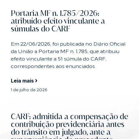
Portaria MF n. 1.785/2026:
atribuído efeito vinculante a
súmulas do CARF
Em 22/06/2026, foi publicada no Diário Oficial
da União a Portaria MF n. 1.785, que atribuiu
efeito vinculante a 51 súmula do CARF,
correspondentes aos enunciados
Leia mais
1 de julho de 2026
CARF: admitida a compensação de
contribuição previdenciária antes
do trânsito em julgado, ante a