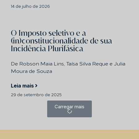
14 de julho de 2026
O Imposto seletivo e a
(in)constitucionalidade de sua
Incidência Plurifásica
De Robson Maia Lins, Taísa Silva Reque e Julia
Moura de Souza
Leia mais
29 de setembro de 2025
Carregar mais