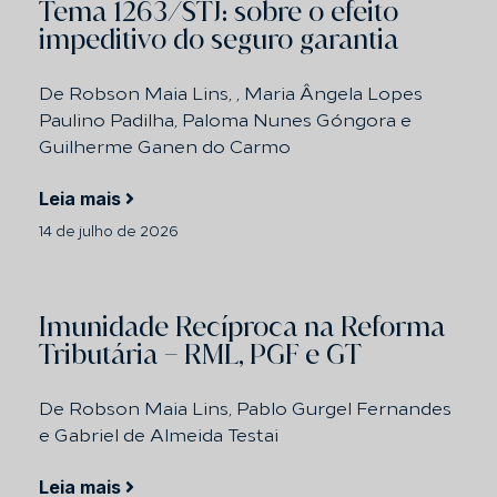
Tema 1263/STJ: sobre o efeito
impeditivo do seguro garantia
De Robson Maia Lins, , Maria Ângela Lopes
Paulino Padilha, Paloma Nunes Góngora e
Guilherme Ganen do Carmo
Leia mais
14 de julho de 2026
Imunidade Recíproca na Reforma
Tributária – RML, PGF e GT
De Robson Maia Lins, Pablo Gurgel Fernandes
e Gabriel de Almeida Testai
Leia mais