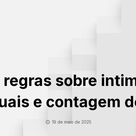
 regras sobre inti
uais e contagem d
19 de maio de 2025