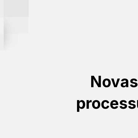
Novas
process