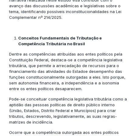
narrativa realizada neste estudo visa contribuir com o
avanço das discussões acadêmicas e legislativas sobre o
tema, identificando possíveis inconstitucionalidades na Lei
Complementar nº 214/2025.
Conceitos Fundamentais de Tributação e
Competência Tributária no Brasil
Dentre as competências atribuídas aos entes políticos pela
Constituição Federal, destaca-se a competência legislativa
tributária, que permite a arrecadação de recursos para o
financiamento das atividades do Estadoe desempenho das
funções constitucionalmente outorgadas a eles. Isto porque,
sem autonomia financeira, a independência e a isonomia
entre os entes políticos desaparecem.
Pode-se conceituar competência legislativa tributária como a
aptidão das pessoas políticas de direito público interno
(União, Estados, Distrito Federal e Municípios) para criar
tributos, descrevendo, legislativamente, as suas regras-
matrizes de incidência.
Ocorre que a competência outorgada aos entes políticos