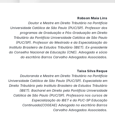
Robson Maia Lins
Doutor e Mestre em Direito Tributário na Pontifícia
Universidade Católica de São Paulo (PUC/SP). Professor dos
programas de Graduação e Pós-Graduação em Direito
Tributário da Pontifícia Universidade Católica de São Paulo
(PUC/SP). Professor do Mestrado e da Especialização do
Instituto Brasileiro de Estudos Tributário (IBET). Ex-presidente
do Conselho Nacional de Educação (CNE). Advogado e sócio
do escritório Barros Carvalho Advogados Associados.
Taísa Silva Reque
Doutoranda e Mestre em Direito Tributário na Pontifícia
Universidade Católica de São Paulo (PUC/SP). Especialista em
Direito Tributário pelo Instituto Brasileiro de Estudos Tributário
(IBET). Bacharel em Direito pela Pontifícia Universidade
Católica de São Paulo (PUC/SP). Professora nos cursos de
Especialização do IBET e da PUC-SP Educação
Continuada(COGEAE) Advogada no escritório Barros
Carvalho Advogados Associados.