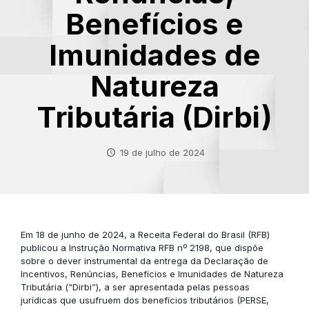
Benefícios e
Imunidades de
Natureza
Tributária (Dirbi)
19 de julho de 2024
Em 18 de junho de 2024, a Receita Federal do Brasil (RFB)
publicou a Instrução Normativa RFB nº 2198, que dispõe
sobre o dever instrumental da entrega da Declaração de
Incentivos, Renúncias, Benefícios e Imunidades de Natureza
Tributária (“Dirbi”), a ser apresentada pelas pessoas
jurídicas que usufruem dos benefícios tributários (PERSE,