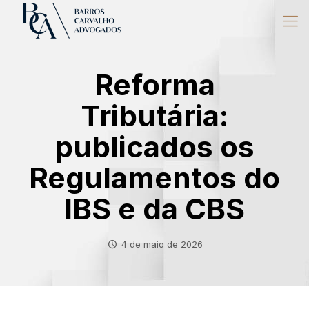
Reforma
Tributária:
publicados os
Regulamentos do
IBS e da CBS
4 de maio de 2026