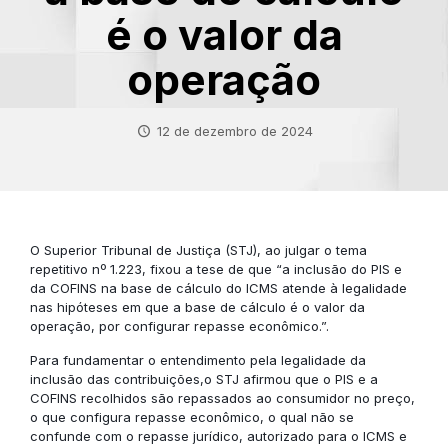
é o valor da
operação
12 de dezembro de 2024
O Superior Tribunal de Justiça (STJ), ao julgar o tema
repetitivo nº 1.223, fixou a tese de que “a inclusão do PIS e
da COFINS na base de cálculo do ICMS atende à legalidade
nas hipóteses em que a base de cálculo é o valor da
operação, por configurar repasse econômico.”.
Para fundamentar o entendimento pela legalidade da
inclusão das contribuições,o STJ afirmou que o PIS e a
COFINS recolhidos são repassados ao consumidor no preço,
o que configura repasse econômico, o qual não se
confunde com o repasse jurídico, autorizado para o ICMS e