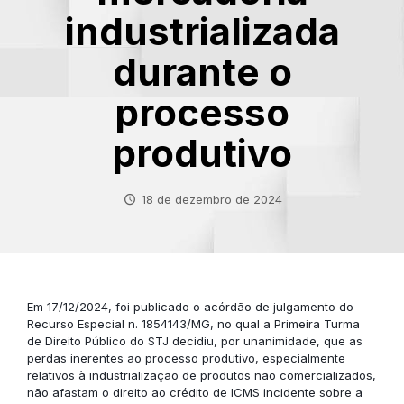
industrializada
durante o
processo
produtivo
18 de dezembro de 2024
Em 17/12/2024, foi publicado o acórdão de julgamento do
Recurso Especial n. 1854143/MG, no qual a Primeira Turma
de Direito Público do STJ decidiu, por unanimidade, que as
perdas inerentes ao processo produtivo, especialmente
relativos à industrialização de produtos não comercializados,
não afastam o direito ao crédito de ICMS incidente sobre a