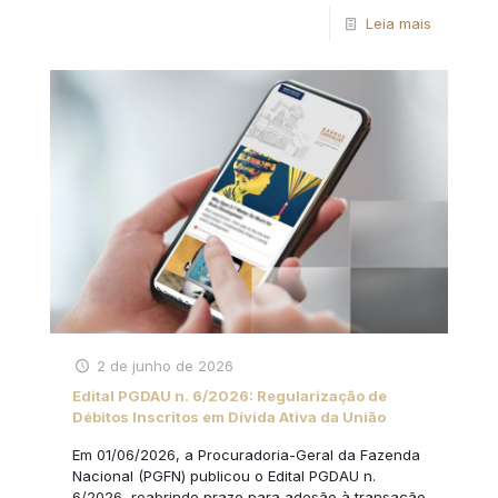
Leia mais
2 de junho de 2026
Edital PGDAU n. 6/2026: Regularização de
Débitos Inscritos em Dívida Ativa da União
Em 01/06/2026, a Procuradoria-Geral da Fazenda
Nacional (PGFN) publicou o Edital PGDAU n.
6/2026, reabrindo prazo para adesão à transação