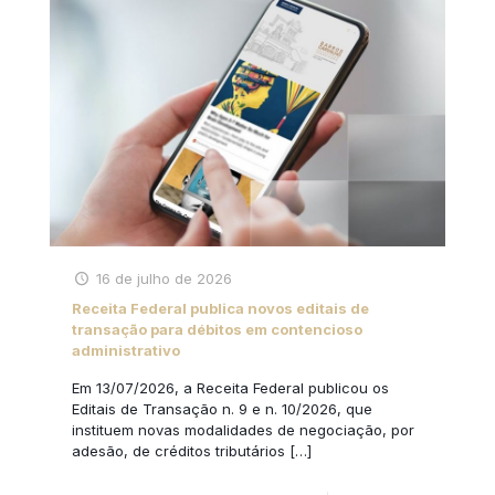
16 de julho de 2026
Receita Federal publica novos editais de
transação para débitos em contencioso
administrativo
Em 13/07/2026, a Receita Federal publicou os
Editais de Transação n. 9 e n. 10/2026, que
instituem novas modalidades de negociação, por
adesão, de créditos tributários
[…]