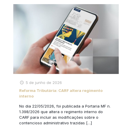
5 de junho de 2026
Reforma Tributária: CARF altera regimento
interno
No dia 22/05/2026, foi publicada a Portaria MF n.
1.398/2026 que altera o regimento interno do
CARF para incluir as modificações sobre o
contencioso administrativo trazidas
[…]