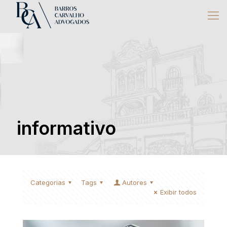
informativo
Categorias
Tags
Autores
Exibir todos