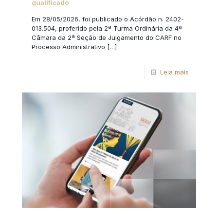
qualificado
Em 28/05/2026, foi publicado o Acórdão n. 2402-
013.504, proferido pela 2ª Turma Ordinária da 4ª
Câmara da 2ª Seção de Julgamento do CARF no
Processo Administrativo
[…]
Leia mais