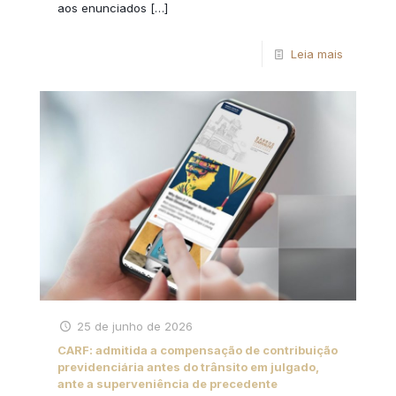
aos enunciados
[…]
Leia mais
25 de junho de 2026
CARF: admitida a compensação de contribuição
previdenciária antes do trânsito em julgado,
ante a superveniência de precedente