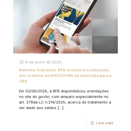
8 de junho de 2026
Reforma Tributária: RFB esclarece a utilização
dos créditos de PIS/COFINS na transição para a
CBS
Em 03/06/2026, a RFB disponibilizou orientações
no site do gov.br, com amparo especialmente no
art. 378da LC n.214/2025, acerca do tratamento a
ser dado aos saldos
[…]
Leia mais