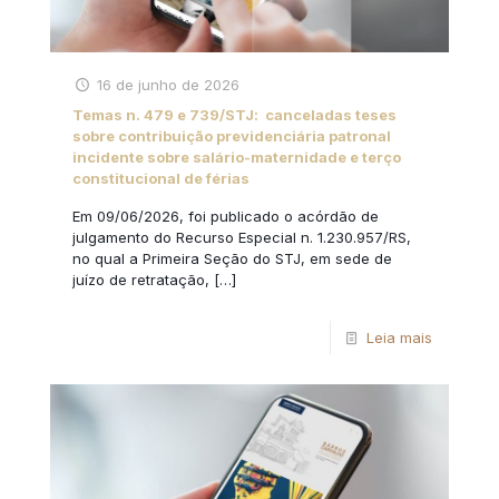
16 de junho de 2026
Temas n. 479 e 739/STJ: canceladas teses
sobre contribuição previdenciária patronal
incidente sobre salário-maternidade e terço
constitucional de férias
Em 09/06/2026, foi publicado o acórdão de
julgamento do Recurso Especial n. 1.230.957/RS,
no qual a Primeira Seção do STJ, em sede de
juízo de retratação,
[…]
Leia mais