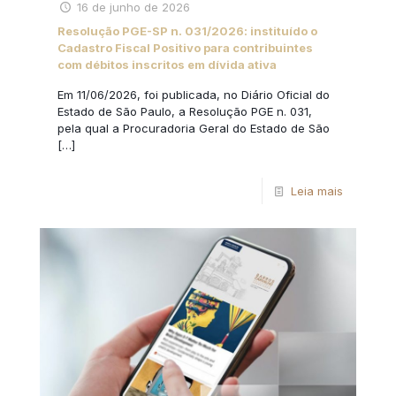
16 de junho de 2026
Resolução PGE-SP n. 031/2026: instituído o
Cadastro Fiscal Positivo para contribuintes
com débitos inscritos em dívida ativa
Em 11/06/2026, foi publicada, no Diário Oficial do
Estado de São Paulo, a Resolução PGE n. 031,
pela qual a Procuradoria Geral do Estado de São
[…]
Leia mais