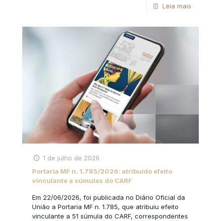
Leia mais
1 de julho de 2026
Portaria MF n. 1.785/2026: atribuído efeito
vinculante a súmulas do CARF
Em 22/06/2026, foi publicada no Diário Oficial da
União a Portaria MF n. 1.785, que atribuiu efeito
vinculante a 51 súmula do CARF, correspondentes